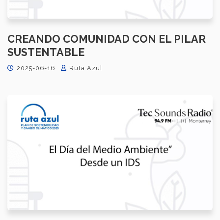
CREANDO COMUNIDAD CON EL PILAR
SUSTENTABLE
2025-06-16
Ruta Azul