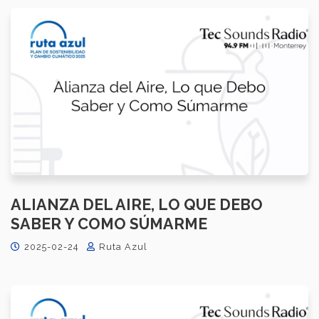
ALIANZA DEL AIRE, LO QUE DEBO
SABER Y COMO SÚMARME
2025-02-24
Ruta Azul