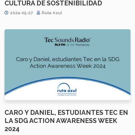
CULTURA DE SOSTENIBILIDAD
2024-05-27
Ruta Azul
CARO Y DANIEL, ESTUDIANTES TEC EN
LA SDG ACTION AWARENESS WEEK
2024