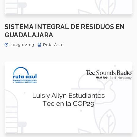
SISTEMA INTEGRAL DE RESIDUOS EN
GUADALAJARA
2025-02-03
Ruta Azul