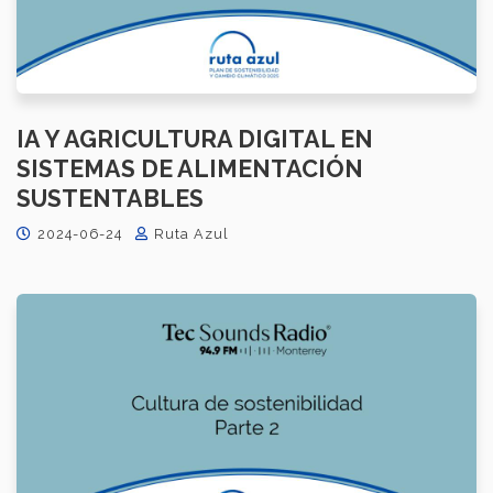
IA Y AGRICULTURA DIGITAL EN
SISTEMAS DE ALIMENTACIÓN
SUSTENTABLES
2024-06-24
Ruta Azul