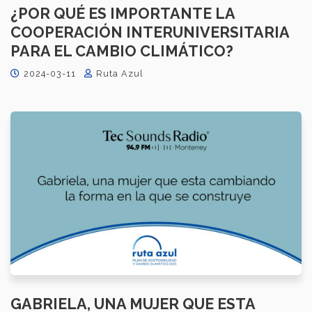
¿POR QUÉ ES IMPORTANTE LA
COOPERACIÓN INTERUNIVERSITARIA
PARA EL CAMBIO CLIMÁTICO?
2024-03-11
Ruta Azul
GABRIELA, UNA MUJER QUE ESTA