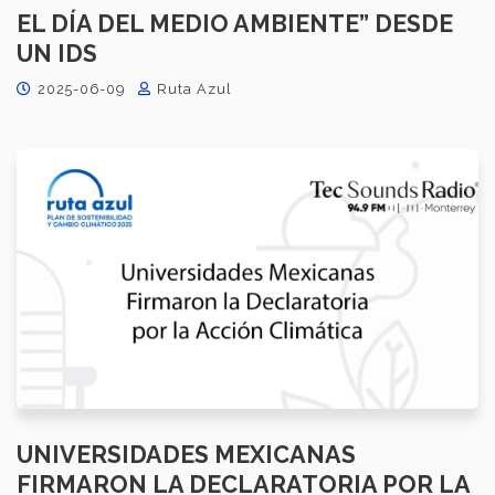
EL DÍA DEL MEDIO AMBIENTE” DESDE
UN IDS
2025-06-09
Ruta Azul
UNIVERSIDADES MEXICANAS
FIRMARON LA DECLARATORIA POR LA