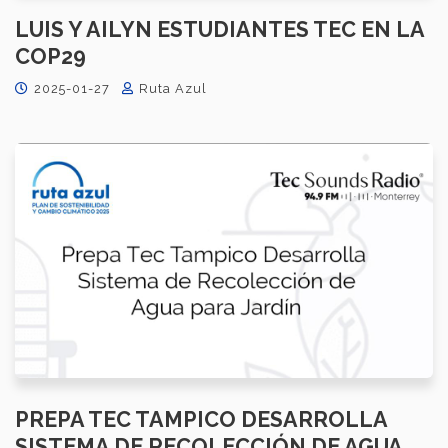
LUIS Y AILYN ESTUDIANTES TEC EN LA
COP29
2025-01-27
Ruta Azul
PREPA TEC TAMPICO DESARROLLA
SISTEMA DE RECOLECCIÓN DE AGUA