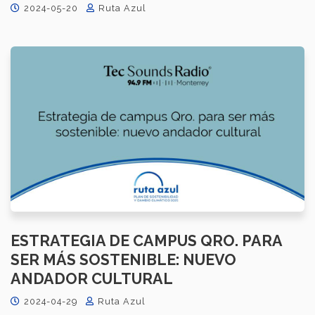
2024-05-20
Ruta Azul
ESTRATEGIA DE CAMPUS QRO. PARA
SER MÁS SOSTENIBLE: NUEVO
ANDADOR CULTURAL
2024-04-29
Ruta Azul