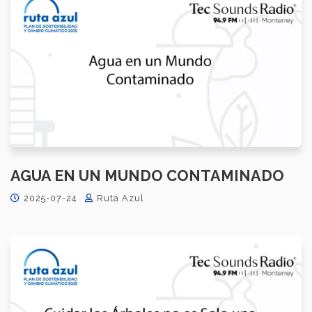
AGUA EN UN MUNDO CONTAMINADO
2025-07-24
Ruta Azul