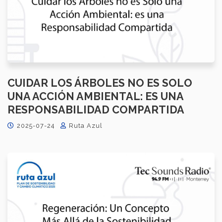
CUIDAR LOS ÁRBOLES NO ES SOLO
UNA ACCIÓN AMBIENTAL: ES UNA
RESPONSABILIDAD COMPARTIDA
2025-07-24
Ruta Azul