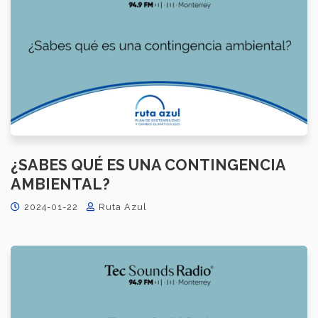
¿SABES QUÉ ES UNA CONTINGENCIA
AMBIENTAL?
2024-01-22
Ruta Azul