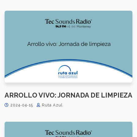
ARROLLO VIVO: JORNADA DE LIMPIEZA
2024-04-15
Ruta Azul