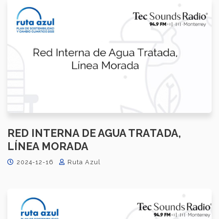
RED INTERNA DE AGUA TRATADA,
LÍNEA MORADA
2024-12-16
Ruta Azul