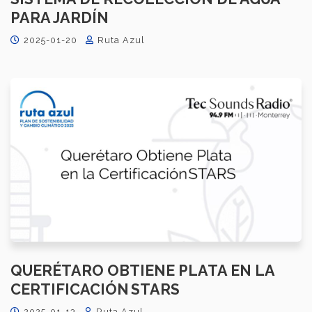
PARA JARDÍN
2025-01-20
Ruta Azul
QUERÉTARO OBTIENE PLATA EN LA
CERTIFICACIÓN STARS
2025-01-13
Ruta Azul