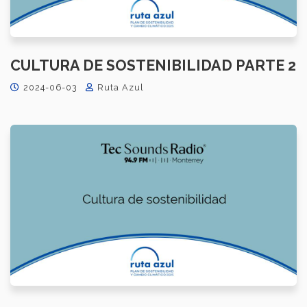
CULTURA DE SOSTENIBILIDAD PARTE 2
2024-06-03
Ruta Azul