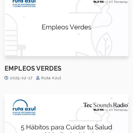
EMPLEOS VERDES
2025-02-17
Ruta Azul