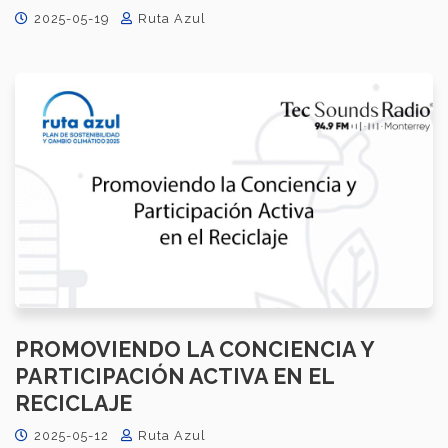
2025-05-19
Ruta Azul
PROMOVIENDO LA CONCIENCIA Y
PARTICIPACIÓN ACTIVA EN EL
RECICLAJE
2025-05-12
Ruta Azul