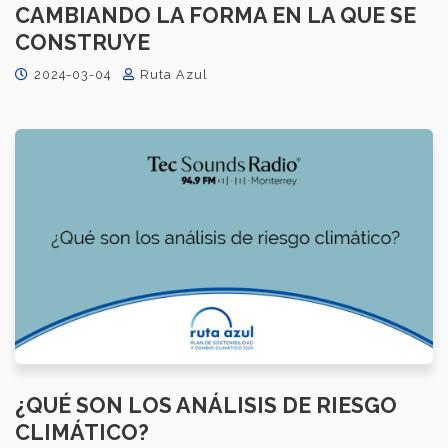
CAMBIANDO LA FORMA EN LA QUE SE
CONSTRUYE
2024-03-04
Ruta Azul
¿QUÉ SON LOS ANÁLISIS DE RIESGO
CLIMÁTICO?