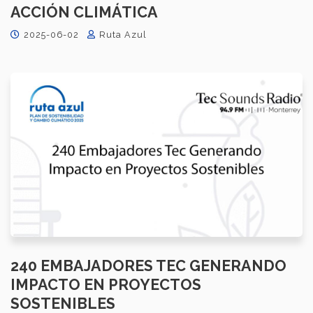
ACCIÓN CLIMÁTICA
2025-06-02
Ruta Azul
240 EMBAJADORES TEC GENERANDO
IMPACTO EN PROYECTOS
SOSTENIBLES