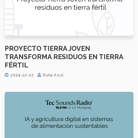
PROYECTO TIERRA JOVEN
TRANSFORMA RESIDUOS EN TIERRA
FÉRTIL
2024-12-02
Ruta Azul