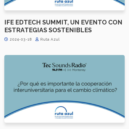
IFE EDTECH SUMMIT, UN EVENTO CON
ESTRATEGIAS SOSTENIBLES
2024-03-18
Ruta Azul