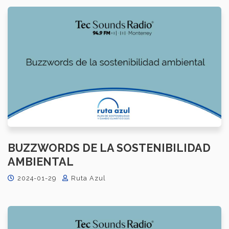
BUZZWORDS DE LA SOSTENIBILIDAD
AMBIENTAL
2024-01-29
Ruta Azul