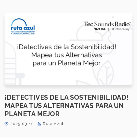
¡DETECTIVES DE LA SOSTENIBILIDAD!
MAPEA TUS ALTERNATIVAS PARA UN
PLANETA MEJOR
2025-03-10
Ruta Azul