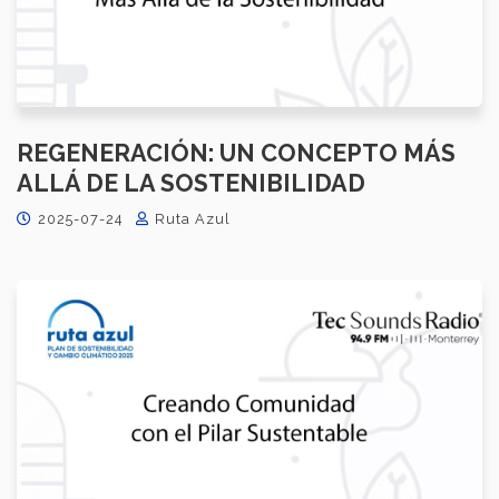
REGENERACIÓN: UN CONCEPTO MÁS
ALLÁ DE LA SOSTENIBILIDAD
2025-07-24
Ruta Azul