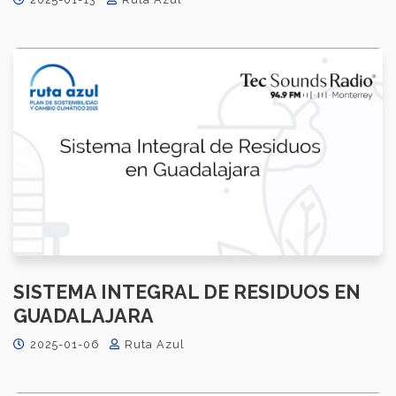
SISTEMA INTEGRAL DE RESIDUOS EN
GUADALAJARA
2025-01-06
Ruta Azul