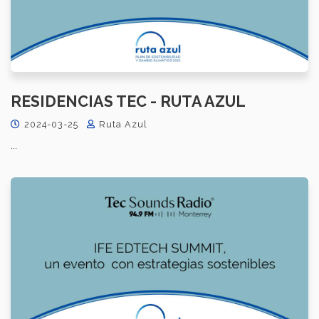
RESIDENCIAS TEC - RUTA AZUL
2024-03-25
Ruta Azul
...