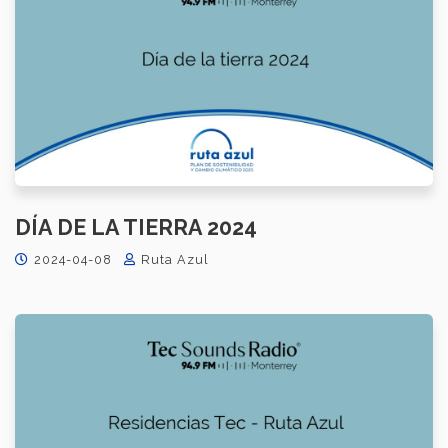
DÍA DE LA TIERRA 2024
2024-04-08
Ruta Azul