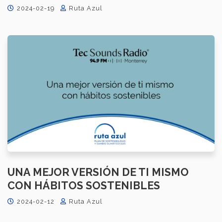
2024-02-19
Ruta Azul
UNA MEJOR VERSIÓN DE TI MISMO
CON HÁBITOS SOSTENIBLES
2024-02-12
Ruta Azul