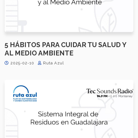
5 HÁBITOS PARA CUIDAR TU SALUD Y
AL MEDIO AMBIENTE
2025-02-10
Ruta Azul