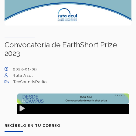
Convocatoria de EarthShort Prize
2023
2023-01-09
Ruta Azul
TecSoundsRadio
RECÍBELO EN TU CORREO