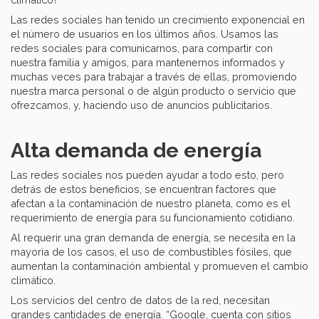
Las redes sociales han tenido un crecimiento exponencial en
el número de usuarios en los últimos años. Usamos las
redes sociales para comunicarnos, para compartir con
nuestra familia y amigos, para mantenernos informados y
muchas veces para trabajar a través de ellas, promoviendo
nuestra marca personal o de algún producto o servicio que
ofrezcamos, y, haciendo uso de anuncios publicitarios.
Alta demanda de energía
Las redes sociales nos pueden ayudar a todo esto, pero
detrás de estos beneficios, se encuentran factores que
afectan a la contaminación de nuestro planeta, como es el
requerimiento de energía para su funcionamiento cotidiano.
Al requerir una gran demanda de energía, se necesita en la
mayoría de los casos, el uso de combustibles fósiles, que
aumentan la contaminación ambiental y promueven el cambio
climático.
Los servicios del centro de datos de la red, necesitan
grandes cantidades de energía. “Google, cuenta con sitios