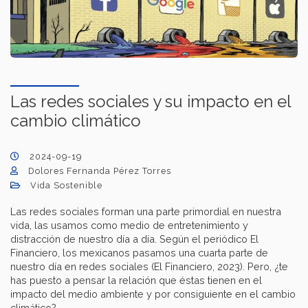
Las redes sociales y su impacto en el
cambio climático
2024-09-19
Dolores Fernanda Pérez Torres
Vida Sostenible
Las redes sociales forman una parte primordial en nuestra
vida, las usamos como medio de entretenimiento y
distracción de nuestro día a día. Según el periódico El
Financiero, los mexicanos pasamos una cuarta parte de
nuestro día en redes sociales (El Financiero, 2023). Pero, ¿te
has puesto a pensar la relación que éstas tienen en el
impacto del medio ambiente y por consiguiente en el cambio
climático?