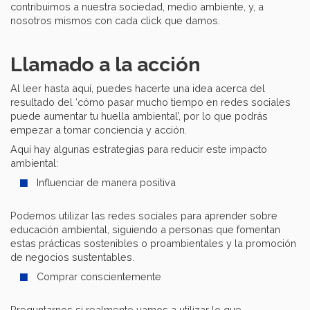
contribuimos a nuestra sociedad, medio ambiente, y, a
nosotros mismos con cada click que damos.
Llamado a la acción
Al leer hasta aquí, puedes hacerte una idea acerca del
resultado del ‘cómo pasar mucho tiempo en redes sociales
puede aumentar tu huella ambiental’, por lo que podrás
empezar a tomar conciencia y acción.
Aquí hay algunas estrategias para reducir este impacto
ambiental:
Influenciar de manera positiva
Podemos utilizar las redes sociales para aprender sobre
educación ambiental, siguiendo a personas que fomentan
estas prácticas sostenibles o proambientales y la promoción
de negocios sustentables.
Comprar conscientemente
Preguntarnos si realmente vamos a utilizar lo que