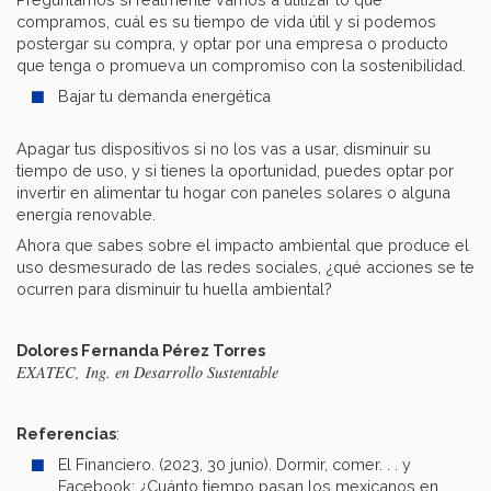
compramos, cuál es su tiempo de vida útil y si podemos
postergar su compra, y optar por una empresa o producto
que tenga o promueva un compromiso con la sostenibilidad.
Bajar tu demanda energética
Apagar tus dispositivos si no los vas a usar, disminuir su
tiempo de uso, y si tienes la oportunidad, puedes optar por
invertir en alimentar tu hogar con paneles solares o alguna
energía renovable.
Ahora que sabes sobre el impacto ambiental que produce el
uso desmesurado de las redes sociales, ¿qué acciones se te
ocurren para disminuir tu huella ambiental?
Dolores Fernanda Pérez Torres
EXATEC, Ing. en Desarrollo Sustentable
Referencias
:
El Financiero. (2023, 30 junio). Dormir, comer. . . y
Facebook: ¿Cuánto tiempo pasan los mexicanos en