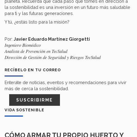
planeta. Recuerda que cada paso que tomes en dirección a
la sostenibilidad es una inversión en un futuro más saludable
para ti y las futuras generaciones.
Y tú, ¿estás listo para la misión?
Por:
Javier Eduardo Martínez Giorgetti
Ingeniero Biomédico
Analista de Prevención en TecSalud
Dirección de Gestión de Seguridad y Riesgos TecSalud
RECÍBELO EN TU CORREO
Enteráte de noticias, eventos y recomendaciones para vivir
más de cerca la sostenibilidad.
SUSCRIBIRME
VIDA SOSTENIBLE
CÓMO ARMAR TU PROPIO HUERTO Y