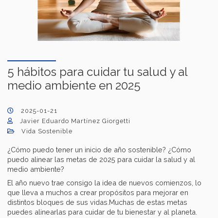
5 hábitos para cuidar tu salud y al
medio ambiente en 2025
2025-01-21
Javier Eduardo Martínez Giorgetti
Vida Sostenible
¿Cómo puedo tener un inicio de año sostenible? ¿Cómo
puedo alinear las metas de 2025 para cuidar la salud y al
medio ambiente?
El año nuevo trae consigo la idea de nuevos comienzos, lo
que lleva a muchos a crear propósitos para mejorar en
distintos bloques de sus vidas.Muchas de estas metas
puedes alinearlas para cuidar de tu bienestar y al planeta.