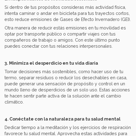
Si dentro de tus propósitos consideras más actividad física,
intenta caminar o andar en bicicleta para tus trayectos cortos,
esto reduce emisiones de Gases de Efecto Invernadero (GEI).
Otra manera de reducir estás emisiones en tu movilidad es
optar por transporte público o compartir viajes con tus
compañeros de trabajo o amigos. Con este último punto
puedes conectar con tus relaciones interpersonales.
3. Minimiza el desperdicio en tu vida diaria
Tomar decisiones más sostenibles, como hacer uso de tu
termo, separar residuos o reducir los desechables en casa,
puede generar una sensación de propósito y control en un
mundo lleno de desperdicios de un solo uso. Estas acciones
te hacen sentir parte activa de la solución ante el cambio
climático.
4. Conéctate con la naturaleza para tu salud mental
Dedicar tiempo a la meditación y los ejercicios de respiración
favorece tu salud mental. Aprovecha estas actividades para