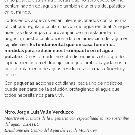
contaminación del agua sino también a la crisis del plástico
en el mundo.
Todos estos aspectos están interrelacionados con la norma
oficial que regula la contaminación del agua residual. Aunque
nuestras descargas no provengan de un restaurante o
negocio, nuestra contribución a la contaminación del agua es
significativa.
Es fundamental que en casa tomemos
medidas para reducir nuestro impacto en el agua
potable.
De este modo, no sólo disminuimos el riesgo de
taponamientos en el drenaje, sino que también ayudamos a
que el tratamiento de aguas residuales sea más eficiente y
eficaz.
Con pequeñas acciones cotidianas, cada uno de nosotros
puede ser parte de la solución, protegiendo el agua que
todos necesitamos para vivir.
Mtro. Jorge Luis Valle Verduzco
Maestro en Ciencias de la ingeniería con especialidad en uso sostenible
del agua, EXATEC
Estudiante del Centro del Agua del Tec de Monterrey