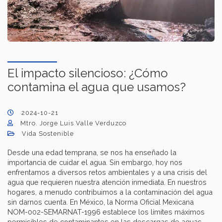
El impacto silencioso: ¿Cómo
contamina el agua que usamos?
2024-10-21
Mtro. Jorge Luis Valle Verduzco
Vida Sostenible
Desde una edad temprana, se nos ha enseñado la
importancia de cuidar el agua. Sin embargo, hoy nos
enfrentamos a diversos retos ambientales y a una crisis del
agua que requieren nuestra atención inmediata. En nuestros
hogares, a menudo contribuimos a la contaminación del agua
sin darnos cuenta. En México, la Norma Oficial Mexicana
NOM-002-SEMARNAT-1996 establece los límites máximos
permisibles de contaminantes en las descargas de aguas