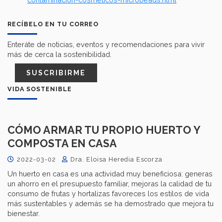
RECÍBELO EN TU CORREO
Enteráte de noticias, eventos y recomendaciones para vivir
más de cerca la sostenibilidad.
SUSCRIBIRME
VIDA SOSTENIBLE
CÓMO ARMAR TU PROPIO HUERTO Y
COMPOSTA EN CASA
2022-03-02
Dra. Eloisa Heredia Escorza
Un huerto en casa es una actividad muy beneficiosa: generas
un ahorro en el presupuesto familiar, mejoras la calidad de tu
consumo de frutas y hortalizas favoreces los estilos de vida
más sustentables y además se ha demostrado que mejora tu
bienestar.