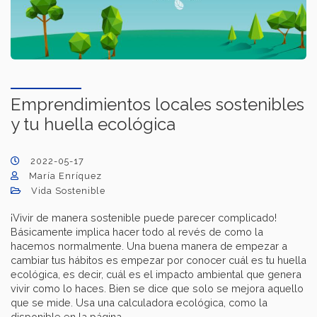
Emprendimientos locales sostenibles
y tu huella ecológica
2022-05-17
María Enríquez
Vida Sostenible
¡Vivir de manera sostenible puede parecer complicado!
Básicamente implica hacer todo al revés de como la
hacemos normalmente. Una buena manera de empezar a
cambiar tus hábitos es empezar por conocer cuál es tu huella
ecológica, es decir, cuál es el impacto ambiental que genera
vivir como lo haces. Bien se dice que solo se mejora aquello
que se mide. Usa una calculadora ecológica, como la
disponible en la página