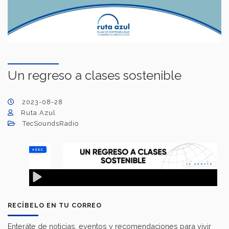
Un regreso a clases sostenible
2023-08-28
Ruta Azul
TecSoundsRadio
RECÍBELO EN TU CORREO
Enteráte de noticias, eventos y recomendaciones para vivir