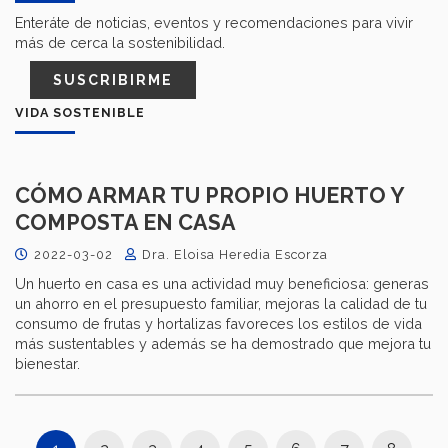
Enteráte de noticias, eventos y recomendaciones para vivir
más de cerca la sostenibilidad.
SUSCRIBIRME
VIDA SOSTENIBLE
CÓMO ARMAR TU PROPIO HUERTO Y
COMPOSTA EN CASA
2022-03-02
Dra. Eloisa Heredia Escorza
Un huerto en casa es una actividad muy beneficiosa: generas
un ahorro en el presupuesto familiar, mejoras la calidad de tu
consumo de frutas y hortalizas favoreces los estilos de vida
más sustentables y además se ha demostrado que mejora tu
bienestar.