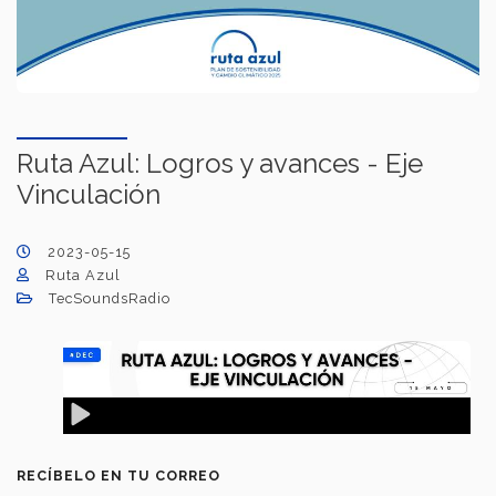
Ruta Azul: Logros y avances - Eje
Vinculación
2023-05-15
Ruta Azul
TecSoundsRadio
RECÍBELO EN TU CORREO