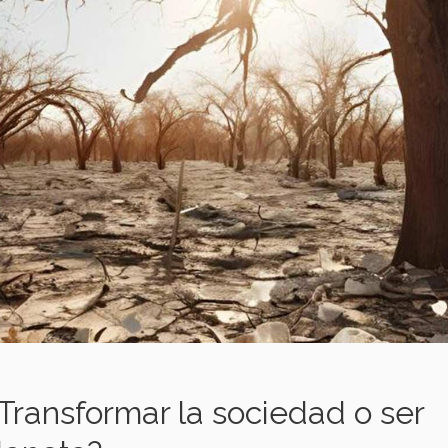
¿Transformar la sociedad o ser