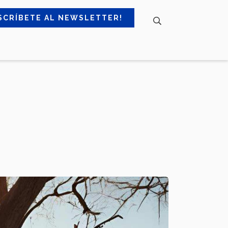
SCRÍBETE AL NEWSLETTER!