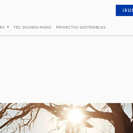
¡SU
MES
TEC SOUNDS RADIO
PROYECTOS SOSTENIBLES