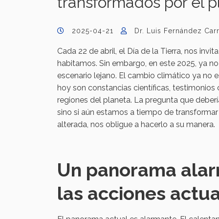
transformados por el p
2025-04-21
Dr. Luis Fernández Carr
Cada 22 de abril, el Día de la Tierra, nos invi
habitamos. Sin embargo, en este 2025, ya no 
escenario lejano. El cambio climático ya no e
hoy son constancias científicas, testimonios
regiones del planeta. La pregunta que deberí
sino si aún estamos a tiempo de transformar 
alterada, nos obligue a hacerlo a su manera.
Un panorama alarm
las acciones actu