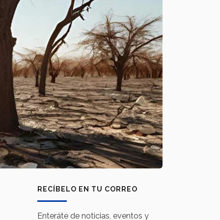
RECÍBELO EN TU CORREO
Enteráte de noticias, eventos y