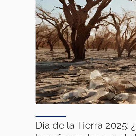
Día de la Tierra 2025: 