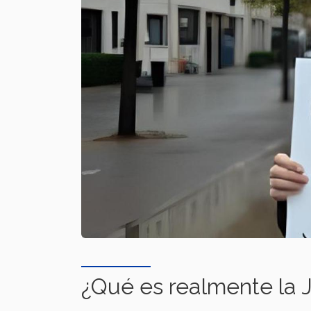
¿Qué es realmente la J