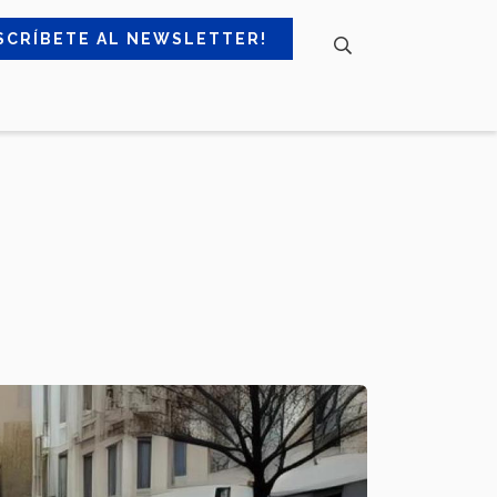
SCRÍBETE AL NEWSLETTER!