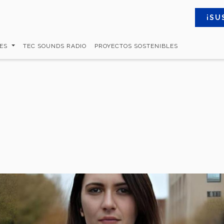
¡SU
MES
TEC SOUNDS RADIO
PROYECTOS SOSTENIBLES