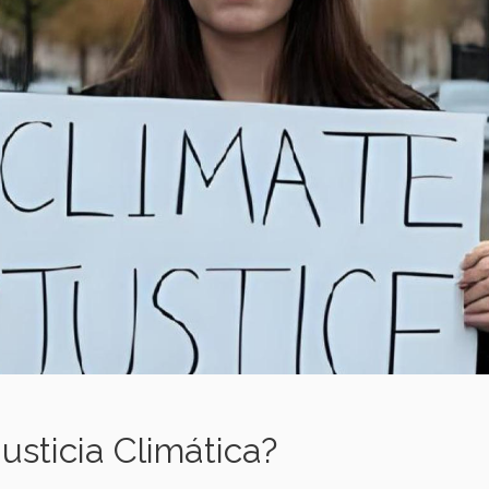
usticia Climática?