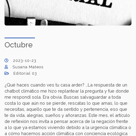
Octubre
2023-10-23
Susana Mateos
Editorial 03
¿Qué haces cuando ves tu casa arder? …La respuesta de un
chatbot climático me hizo replantear la pregunta y fue donde
me respondí sola. Era obvia. Buscas salvaguardar a toda
costa lo que aún no se pierde, rescatas lo que amas, lo que
necesitas, aquello que te da sentido y pertenencia, eso que
te da vida, alegrías, sueños y añoranzas. Este mes, el artículo
de reflexión nos invita a pensar acerca de la negación frente
a lo que ya estamos viviendo debido a la urgencia climática o
a cómo hacemos acción climática con conciencia ecológica