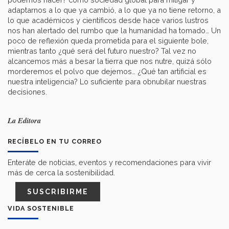
adaptarnos a lo que ya cambió, a lo que ya no tiene retorno, a
lo que académicos y científicos desde hace varios lustros
nos han alertado del rumbo que la humanidad ha tomado… Un
poco de reflexión queda prometida para el siguiente bole,
mientras tanto ¿qué será del futuro nuestro? Tal vez no
alcancemos más a besar la tierra que nos nutre, quizá sólo
morderemos el polvo que dejemos… ¿Qué tan artificial es
nuestra inteligencia? Lo suficiente para obnubilar nuestras
decisiones.
La Editora
RECÍBELO EN TU CORREO
Enteráte de noticias, eventos y recomendaciones para vivir
más de cerca la sostenibilidad.
SUSCRIBIRME
VIDA SOSTENIBLE