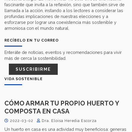
fascinante que invita a la reflexión, sino que también sirve de
llamada a la acción, instando a los lectores a considerar las
profundas implicaciones de nuestras elecciones y a
esforzarse por lograr una coexistencia más sostenible y
armoniosa con el mundo natural.
RECÍBELO EN TU CORREO
Enteráte de noticias, eventos y recomendaciones para vivir
más de cerca la sostenibilidad.
SUSCRIBIRME
VIDA SOSTENIBLE
CÓMO ARMAR TU PROPIO HUERTO Y
COMPOSTA EN CASA
2022-03-02
Dra. Eloisa Heredia Escorza
Un huerto en casa es una actividad muy beneficiosa: generas