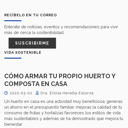
RECÍBELO EN TU CORREO
Enteráte de noticias, eventos y recomendaciones para vivir
más de cerca la sostenibilidad.
SUSCRIBIRME
VIDA SOSTENIBLE
CÓMO ARMAR TU PROPIO HUERTO Y
COMPOSTA EN CASA
2022-03-02
Dra. Eloisa Heredia Escorza
Un huerto en casa es una actividad muy beneficiosa: generas
un ahorro en el presupuesto familiar, mejoras la calidad de tu
consumo de frutas y hortalizas favoreces los estilos de vida
más sustentables y además se ha demostrado que mejora tu
bienestar.