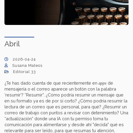
Abril
2026-04-24
Susana Mateos
Editorial 33
apps
¿Te has dado cuenta de que recientemente en
de
mensajería o el correo aparece un botón con la palabra
‘resumir’? “Resumir”. ¿Cómo podría resumir un mensaje que
en su formato ya es de por sí corto? ¿Cómo podría resumir la
lectura de un correo que es personal, para qué? ¿Resumir un
correo de trabajo con puntos a revisar con detenimiento? Una
“actualización” donde una IA con tu permiso toma tu
comunicación para alimentarse y desde ahí "decida" qué es
relevante para ser leído, para que resumas tu atención,