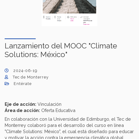
Lanzamiento del MOOC "Climate
Solutions: México"
2024-06-19
Tec de Monterrey
Entérate
Eje de acción:
Vinculación
Área de acción:
Oferta Educativa
En colaboración con la Universidad de Edimburgo, el Tec de
Monterrey colaboró para el desarrollo del curso en línea
"Climate Solutions: México", el cual está diseñado para educar
y motivar la acción contra la emergencia climática global,