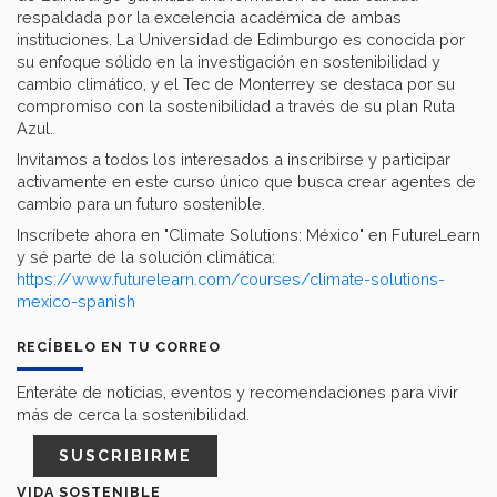
respaldada por la excelencia académica de ambas
instituciones. La Universidad de Edimburgo es conocida por
su enfoque sólido en la investigación en sostenibilidad y
cambio climático, y el Tec de Monterrey se destaca por su
compromiso con la sostenibilidad a través de su plan Ruta
Azul.
Invitamos a todos los interesados a inscribirse y participar
activamente en este curso único que busca crear agentes de
cambio para un futuro sostenible.
Inscríbete ahora en "Climate Solutions: México" en FutureLearn
y sé parte de la solución climática:
https://www.futurelearn.com/courses/climate-solutions-
mexico-spanish
RECÍBELO EN TU CORREO
Enteráte de noticias, eventos y recomendaciones para vivir
más de cerca la sostenibilidad.
SUSCRIBIRME
VIDA SOSTENIBLE