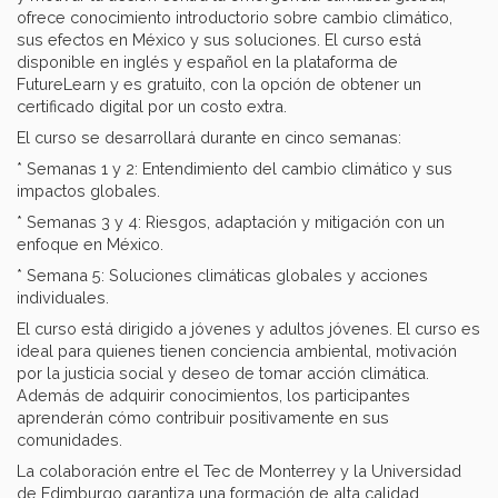
ofrece conocimiento introductorio sobre cambio climático,
sus efectos en México y sus soluciones. El curso está
disponible en inglés y español en la plataforma de
FutureLearn y es gratuito, con la opción de obtener un
certificado digital por un costo extra.
El curso se desarrollará durante en cinco semanas:
* Semanas 1 y 2: Entendimiento del cambio climático y sus
impactos globales.
* Semanas 3 y 4: Riesgos, adaptación y mitigación con un
enfoque en México.
* Semana 5: Soluciones climáticas globales y acciones
individuales.
El curso está dirigido a jóvenes y adultos jóvenes. El curso es
ideal para quienes tienen conciencia ambiental, motivación
por la justicia social y deseo de tomar acción climática.
Además de adquirir conocimientos, los participantes
aprenderán cómo contribuir positivamente en sus
comunidades.
La colaboración entre el Tec de Monterrey y la Universidad
de Edimburgo garantiza una formación de alta calidad