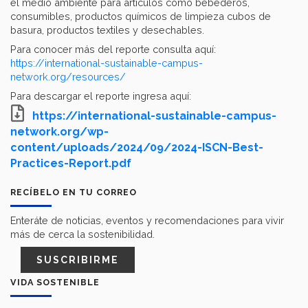
el medio ambiente para artículos como bebederos,
consumibles, productos químicos de limpieza cubos de
basura, productos textiles y desechables.
Para conocer más del reporte consulta aquí:
https://international-sustainable-campus-
network.org/resources/
Para descargar el reporte ingresa aquí:
https://international-sustainable-campus-
network.org/wp-
content/uploads/2024/09/2024-ISCN-Best-
Practices-Report.pdf
RECÍBELO EN TU CORREO
Enteráte de noticias, eventos y recomendaciones para vivir
más de cerca la sostenibilidad.
SUSCRIBIRME
VIDA SOSTENIBLE