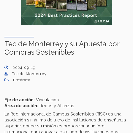
Tec de Monterrey y su Apuesta por
Compras Sostenibles
2024-09-19
Tec de Monterrey
Entérate
Eje de acción:
Vinculación
Área de acción:
Redes y Alianzas
La Red Internacional de Campus Sostenibles (RISC) es una
asociación sin ánimo de lucro de instituciones de enseñanza
superior, donde su misión es proporcionar un foro
internacional para apoyar a este tipo de instituciones para