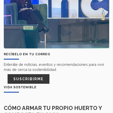
RECÍBELO EN TU CORREO
Enteráte de noticias, eventos y recomendaciones para vivir
más de cerca la sostenibilidad.
SUSCRIBIRME
VIDA SOSTENIBLE
CÓMO ARMAR TU PROPIO HUERTO Y