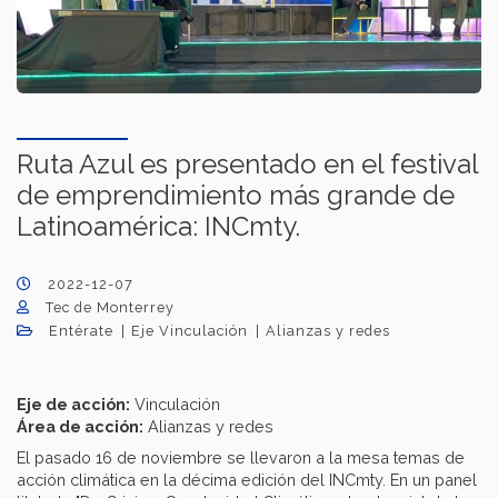
Ruta Azul es presentado en el festival
de emprendimiento más grande de
Latinoamérica: INCmty.
2022-12-07
Tec de Monterrey
Entérate
Eje Vinculación
Alianzas y redes​
Eje de acción:
Vinculación
Área de acción:
Alianzas y redes
El pasado 16 de noviembre se llevaron a la mesa temas de
acción climática en la décima edición del INCmty. En un panel