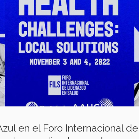
zul en el Foro Internacional de