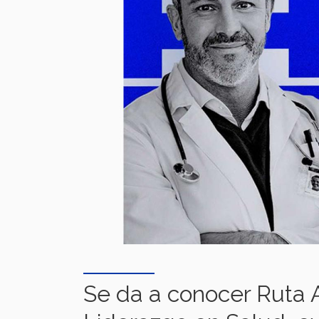
Se da a conocer Ruta A