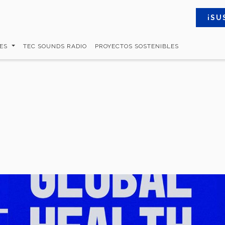
¡SU
MES
TEC SOUNDS RADIO
PROYECTOS SOSTENIBLES