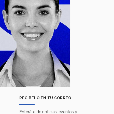
RECÍBELO EN TU CORREO
Enteráte de noticias, eventos y