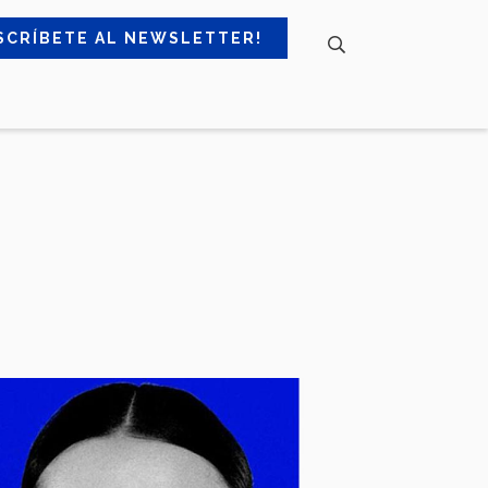
SCRÍBETE AL NEWSLETTER!