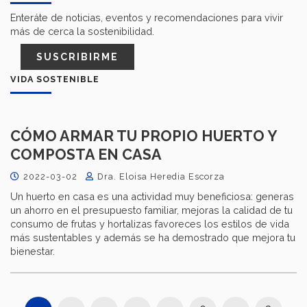
Enteráte de noticias, eventos y recomendaciones para vivir
más de cerca la sostenibilidad.
SUSCRIBIRME
VIDA SOSTENIBLE
CÓMO ARMAR TU PROPIO HUERTO Y
COMPOSTA EN CASA
2022-03-02
Dra. Eloisa Heredia Escorza
Un huerto en casa es una actividad muy beneficiosa: generas
un ahorro en el presupuesto familiar, mejoras la calidad de tu
consumo de frutas y hortalizas favoreces los estilos de vida
más sustentables y además se ha demostrado que mejora tu
bienestar.