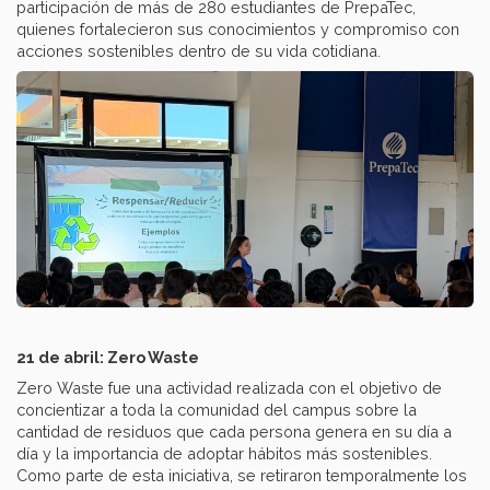
participación de más de 280 estudiantes de PrepaTec,
quienes fortalecieron sus conocimientos y compromiso con
acciones sostenibles dentro de su vida cotidiana.
21 de abril: Zero Waste
Zero Waste fue una actividad realizada con el objetivo de
concientizar a toda la comunidad del campus sobre la
cantidad de residuos que cada persona genera en su día a
día y la importancia de adoptar hábitos más sostenibles.
Como parte de esta iniciativa, se retiraron temporalmente los