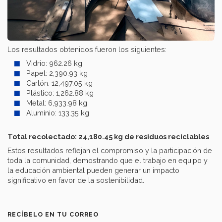
Los resultados obtenidos fueron los siguientes:
Vidrio: 962.26 kg
Papel: 2,390.93 kg
Cartón: 12,497.05 kg
Plástico: 1,262.88 kg
Metal: 6,933.98 kg
Aluminio: 133.35 kg
Total recolectado: 24,180.45 kg de residuos reciclables
Estos resultados reflejan el compromiso y la participación de
toda la comunidad, demostrando que el trabajo en equipo y
la educación ambiental pueden generar un impacto
significativo en favor de la sostenibilidad.
RECÍBELO EN TU CORREO