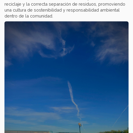
reciclaje y la correcta separación de residuos, promoviendo
una cultura de sostenibilidad y responsabilidad ambiental
dentro de la comunidad.