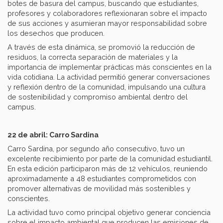
botes de basura del campus, buscando que estudiantes,
profesores y colaboradores reflexionaran sobre el impacto
de sus acciones y asumieran mayor responsabilidad sobre
los desechos que producen.
A través de esta dinámica, se promovió la reducción de
residuos, la correcta separación de materiales y la
importancia de implementar prácticas más conscientes en la
vida cotidiana. La actividad permitió generar conversaciones
y reflexión dentro de la comunidad, impulsando una cultura
de sostenibilidad y compromiso ambiental dentro del
campus.
22 de abril: Carro Sardina
Carro Sardina, por segundo año consecutivo, tuvo un
excelente recibimiento por parte de la comunidad estudiantil.
En esta edición participaron más de 12 vehículos, reuniendo
aproximadamente a 48 estudiantes comprometidos con
promover alternativas de movilidad más sostenibles y
conscientes.
La actividad tuvo como principal objetivo generar conciencia
sobre el impacto ambiental que producen las emisiones de