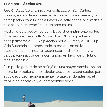
17 de abril: Acción Azul
Acción Azul
fue una iniciativa realizada en San Carlos,
Sonora, enfocada en fomentar la conciencia ambiental y la
participación comunitaria a través de actividades orientadas al
cuidado y preservación del entorno natural.
Mediante esta acción, se contribuyó al cumplimiento de los
Objetivos de Desarrollo Sostenible (ODS), impactando
principalmente el ODS 13: Acción por el Clima y el ODS 14:
Vida Submarina, promoviendo la protección de los
ecosistemas marinos, la responsabilidad ambiental y la
participación activa de la comunidad en favor de un futuro
más sostenible.
El impacto generado se reflejó en una mayor sensibilización
sobre la importancia de adoptar acciones responsables para
el cuidado del medio ambiente, fortaleciendo además el
trabajo colaborativo y el compromiso social.