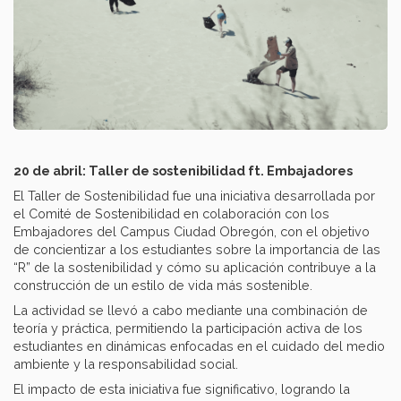
20 de abril: Taller de sostenibilidad ft. Embajadores
El Taller de Sostenibilidad fue una iniciativa desarrollada por
el Comité de Sostenibilidad en colaboración con los
Embajadores del Campus Ciudad Obregón, con el objetivo
de concientizar a los estudiantes sobre la importancia de las
“R” de la sostenibilidad y cómo su aplicación contribuye a la
construcción de un estilo de vida más sostenible.
La actividad se llevó a cabo mediante una combinación de
teoría y práctica, permitiendo la participación activa de los
estudiantes en dinámicas enfocadas en el cuidado del medio
ambiente y la responsabilidad social.
El impacto de esta iniciativa fue significativo, logrando la