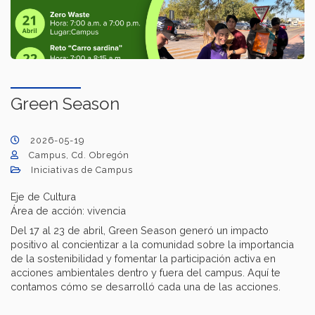
Green Season
2026-05-19
Campus, Cd. Obregón
Iniciativas de Campus
Eje de Cultura
Área de acción: vivencia
Del 17 al 23 de abril, Green Season generó un impacto
positivo al concientizar a la comunidad sobre la importancia
de la sostenibilidad y fomentar la participación activa en
acciones ambientales dentro y fuera del campus. Aquí te
contamos cómo se desarrolló cada una de las acciones.