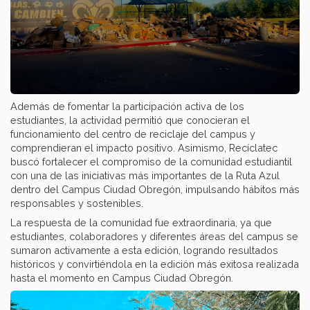
Además de fomentar la participación activa de los
estudiantes, la actividad permitió que conocieran el
funcionamiento del centro de reciclaje del campus y
comprendieran el impacto positivo. Asimismo, Recíclatec
buscó fortalecer el compromiso de la comunidad estudiantil
con una de las iniciativas más importantes de la Ruta Azul
dentro del Campus Ciudad Obregón, impulsando hábitos más
responsables y sostenibles.
La respuesta de la comunidad fue extraordinaria, ya que
estudiantes, colaboradores y diferentes áreas del campus se
sumaron activamente a esta edición, logrando resultados
históricos y convirtiéndola en la edición más exitosa realizada
hasta el momento en Campus Ciudad Obregón.