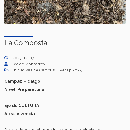
La Composta
2025-12-07
Tec de Monterrey
Iniciativas de Campus
Recap 2025
Campus: Hidalgo
Nivel. Preparatoria
Eje de CULTURA
Área: Vivencia
Del 30 de mayo al 31 de julio de 2025, estudiantes