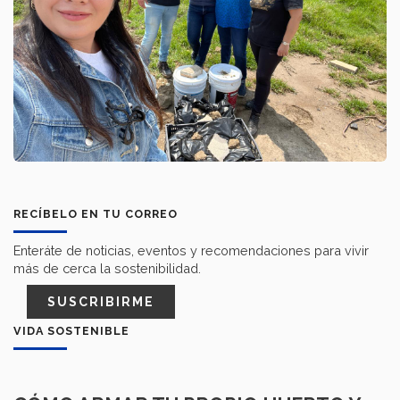
RECÍBELO EN TU CORREO
Enteráte de noticias, eventos y recomendaciones para vivir
más de cerca la sostenibilidad.
SUSCRIBIRME
VIDA SOSTENIBLE