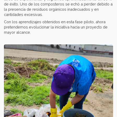
de éxito. Uno de los composteros se echó a perder debido a
la presencia de residuos orgánicos inadecuados y en
cantidades excesivas.
Con los aprendizajes obtenidos en esta fase piloto, ahora
pretendemos evolucionar la iniciativa hacia un proyecto de
mayor alcance.