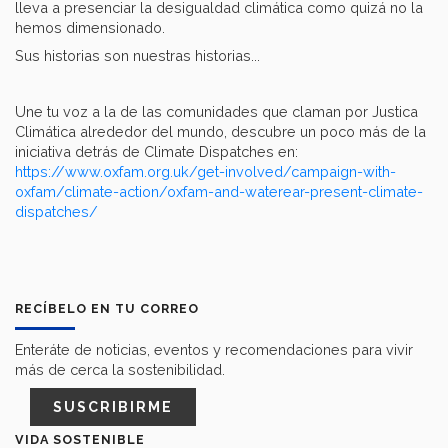
lleva a presenciar la desigualdad climática como quizá no la
hemos dimensionado.
Sus historias son nuestras historias...
Une tu voz a la de las comunidades que claman por Justica
Climática alrededor del mundo, descubre un poco más de la
iniciativa detrás de Climate Dispatches en:
https://www.oxfam.org.uk/get-involved/campaign-with-
oxfam/climate-action/oxfam-and-waterear-present-climate-
dispatches/
RECÍBELO EN TU CORREO
Enteráte de noticias, eventos y recomendaciones para vivir
más de cerca la sostenibilidad.
SUSCRIBIRME
VIDA SOSTENIBLE