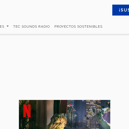
¡SU
MES
TEC SOUNDS RADIO
PROYECTOS SOSTENIBLES