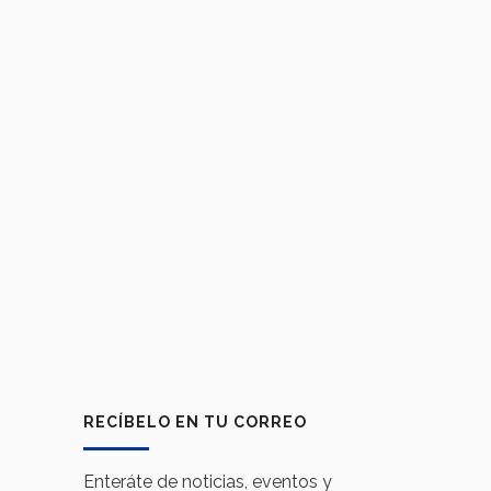
RECÍBELO EN TU CORREO
Enteráte de noticias, eventos y