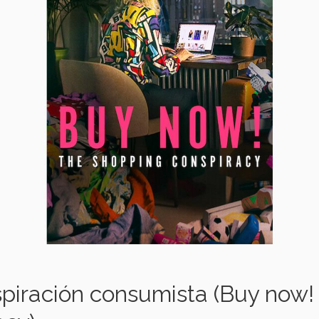
piración consumista (Buy now!