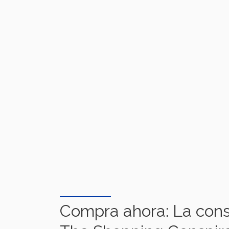
Compra ahora: La cons