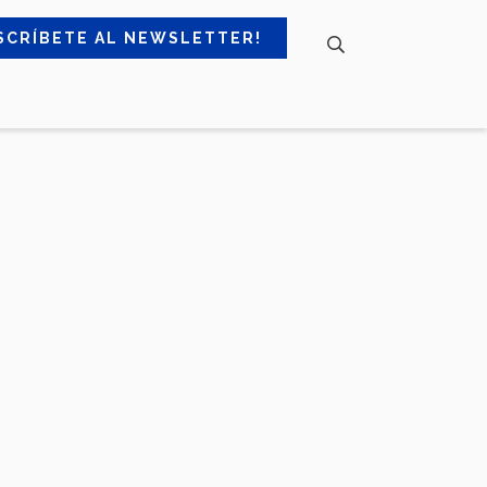
SCRÍBETE AL NEWSLETTER!