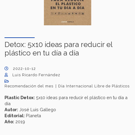
Detox: 5x10 ideas para reducir el
plástico en tu día a día
2022-10-12
Luis Ricardo Fernández
Recomendación del mes
Día Internacional Libre de Plásticos
Plastic Detox:
5x10 ideas para reducir el plástico en tu día a
día
Autor:
José Luis Gallego
Editorial:
Planeta
Año:
2019