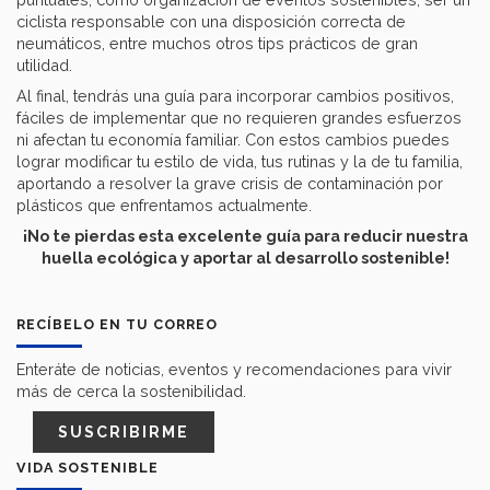
ciclista responsable con una disposición correcta de
neumáticos, entre muchos otros tips prácticos de gran
utilidad.
Al final, tendrás una guía para incorporar cambios positivos,
fáciles de implementar que no requieren grandes esfuerzos
ni afectan tu economía familiar. Con estos cambios puedes
lograr modificar tu estilo de vida, tus rutinas y la de tu familia,
aportando a resolver la grave crisis de contaminación por
plásticos que enfrentamos actualmente.
¡No te pierdas esta excelente guía para reducir nuestra
huella ecológica y aportar al desarrollo sostenible!
RECÍBELO EN TU CORREO
Enteráte de noticias, eventos y recomendaciones para vivir
más de cerca la sostenibilidad.
SUSCRIBIRME
VIDA SOSTENIBLE