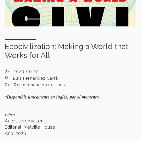
Ecocivilization: Making a World that
Works for All
2026-06-22
Luis Fernández Carril
Recomendación del mes
*Disponible únicamente en inglés, por el momento
Libro
Autor: Jeremy Lent
Editorial: Melville House
Año: 2026