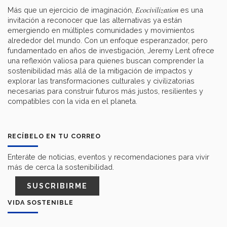
Ecocivilization
Más que un ejercicio de imaginación,
es una
invitación a reconocer que las alternativas ya están
emergiendo en múltiples comunidades y movimientos
alrededor del mundo. Con un enfoque esperanzador, pero
fundamentado en años de investigación, Jeremy Lent ofrece
una reflexión valiosa para quienes buscan comprender la
sostenibilidad más allá de la mitigación de impactos y
explorar las transformaciones culturales y civilizatorias
necesarias para construir futuros más justos, resilientes y
compatibles con la vida en el planeta.
RECÍBELO EN TU CORREO
Enteráte de noticias, eventos y recomendaciones para vivir
más de cerca la sostenibilidad.
SUSCRIBIRME
VIDA SOSTENIBLE