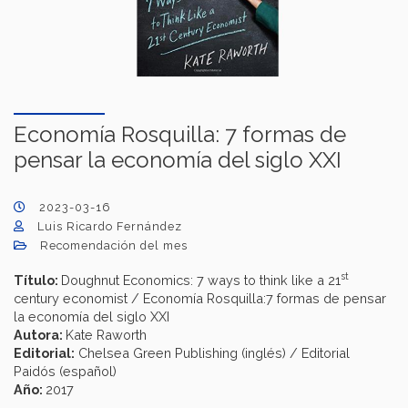
Economía Rosquilla: 7 formas de
pensar la economía del siglo XXI
2023-03-16
Luis Ricardo Fernández
Recomendación del mes
st
Título:
Doughnut Economics: 7 ways to think like a 21
century economist / Economía Rosquilla:7 formas de pensar
la economía del siglo XXI
Autora:
Kate Raworth
Editorial:
Chelsea Green Publishing (inglés) / Editorial
Paidós (español)
Año:
2017