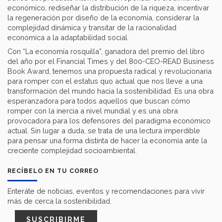
económico, rediseñar la distribución de la riqueza, incentivar
la regeneración por diseño de la economía, considerar la
complejidad dinámica y transitar de la racionalidad
económica a la adaptabilidad social.
Con “La economía rosquilla”, ganadora del premio del libro
del año por el Financial Times y del 800-CEO-READ Business
Book Award, tenemos una propuesta radical y revolucionaria
para romper con el estatus quo actual que nos lleve a una
transformación del mundo hacia la sostenibilidad. Es una obra
esperanzadora para todos aquellos que buscan cómo
romper con la inercia a nivel mundial y es una obra
provocadora para los defensores del paradigma económico
actual. Sin lugar a duda, se trata de una lectura imperdible
para pensar una forma distinta de hacer la economía ante la
creciente complejidad socioambiental.
RECÍBELO EN TU CORREO
Enteráte de noticias, eventos y recomendaciones para vivir
más de cerca la sostenibilidad.
SUSCRIBIRME