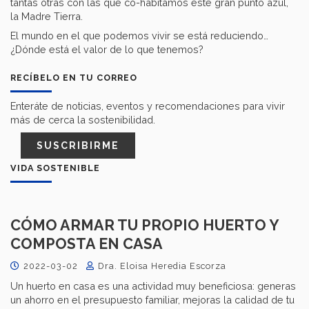
tantas otras con las que co-habitamos este gran punto azul,
la Madre Tierra.
El mundo en el que podemos vivir se está reduciendo…
¿Dónde está el valor de lo que tenemos?
RECÍBELO EN TU CORREO
Enteráte de noticias, eventos y recomendaciones para vivir
más de cerca la sostenibilidad.
SUSCRIBIRME
VIDA SOSTENIBLE
CÓMO ARMAR TU PROPIO HUERTO Y
COMPOSTA EN CASA
2022-03-02
Dra. Eloisa Heredia Escorza
Un huerto en casa es una actividad muy beneficiosa: generas
un ahorro en el presupuesto familiar, mejoras la calidad de tu