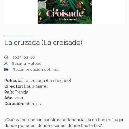
La cruzada (La croisade)
2023-02-16
Susana Mateos
Recomendación del mes
Película:
La cruzada (La croisade)
Director:
Louis Garrel
País:
Francia
Año:
2021
Duración:
66 mins.
¿Qué valor tendrían nuestras pertenencias si no hubiera lugar
dónde ponerlas, dónde usarlas, dónde habitarlas?