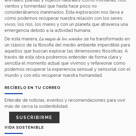
vientos y tormentas) que hasta hace poco no
considerábamos inanimados. Esta exploración nos lleva a
cómo podemos recuperar nuestra relación con los seres
vivos, los ríos, los mares y con un planeta que atraviesa una
emergencia debido a la actividad humana.
La magia de los sentidos
De esta manera,
se ha transformado en
un clásico de la filosofía del medio ambiente imperdible para
aquellos que buscan explorar las dimensiones filosóficas. A
través de esta obra podremos entender de forma clara y
sencilla el momento actual que vivimos y reflexionar cómo
podemos recuperar la experiencia sensual y sensorial con el
mundo y con ello recuperar nuestra humanidad.
RECÍBELO EN TU CORREO
Enteráte de noticias, eventos y recomendaciones para vivir
más de cerca la sostenibilidad.
SUSCRIBIRME
VIDA SOSTENIBLE