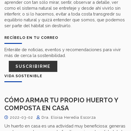
aprender con tan sólo mirar, sentir, observar a detalle, ver
como el sistema natural se entreteje y desde ahí vivirlo sin
interferir, o si lo hacemos, evitar a toda costa transgredir su
equilibrio natural y quizá entender que somos, que podemos
ser parte del hábitat sin destruirlo.
RECÍBELO EN TU CORREO
Enteráte de noticias, eventos y recomendaciones para vivir
más de cerca la sostenibilidad.
SUSCRIBIRME
VIDA SOSTENIBLE
CÓMO ARMAR TU PROPIO HUERTO Y
COMPOSTA EN CASA
2022-03-02
Dra. Eloisa Heredia Escorza
Un huerto en casa es una actividad muy beneficiosa: generas