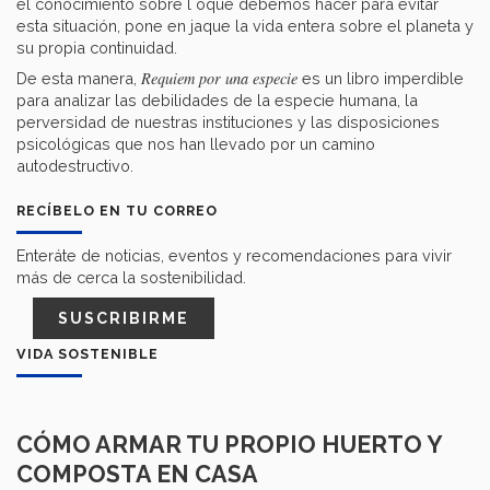
el conocimiento sobre l oque debemos hacer para evitar
esta situación, pone en jaque la vida entera sobre el planeta y
su propia continuidad.
Requiem por una especie
De esta manera,
es un libro imperdible
para analizar las debilidades de la especie humana, la
perversidad de nuestras instituciones y las disposiciones
psicológicas que nos han llevado por un camino
autodestructivo.
RECÍBELO EN TU CORREO
Enteráte de noticias, eventos y recomendaciones para vivir
más de cerca la sostenibilidad.
SUSCRIBIRME
VIDA SOSTENIBLE
CÓMO ARMAR TU PROPIO HUERTO Y
COMPOSTA EN CASA