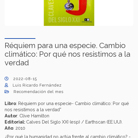
Réquiem para una especie. Cambio
climático: Por qué nos resistimos a la
verdad
2022-08-15
Luis Ricardo Fernández
Recomendación del mes
Libro
: Réquiem por una especie- Cambio climático: Por qué
nos resistimos a la verdad”
Autor
: Clive Hamilton
Editorial:
Calves Del Siglo XXI (esp) / Earthscan (EE.UU).
Año
: 2010
¿Por qué la humanidad no actúa frente al cambio climático? -