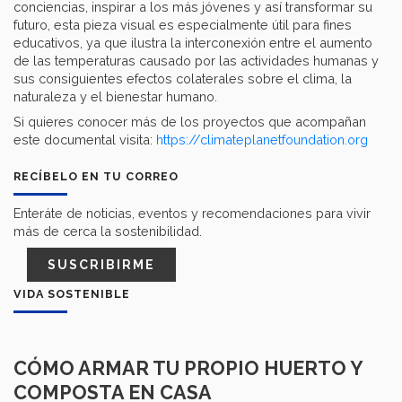
conciencias, inspirar a los más jóvenes y así transformar su
futuro, esta pieza visual es especialmente útil para fines
educativos, ya que ilustra la interconexión entre el aumento
de las temperaturas causado por las actividades humanas y
sus consiguientes efectos colaterales sobre el clima, la
naturaleza y el bienestar humano.
Si quieres conocer más de los proyectos que acompañan
este documental visita:
https://climateplanetfoundation.org
RECÍBELO EN TU CORREO
Enteráte de noticias, eventos y recomendaciones para vivir
más de cerca la sostenibilidad.
SUSCRIBIRME
VIDA SOSTENIBLE
CÓMO ARMAR TU PROPIO HUERTO Y
COMPOSTA EN CASA