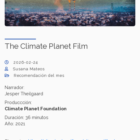
The Climate Planet Film
2026-02-24
Susana Mateos
Recomendación del mes
Narrador:
Jesper Theilgaard
Produccción:
Climate Planet Foundation
Duración: 36 minutos
Año: 2021