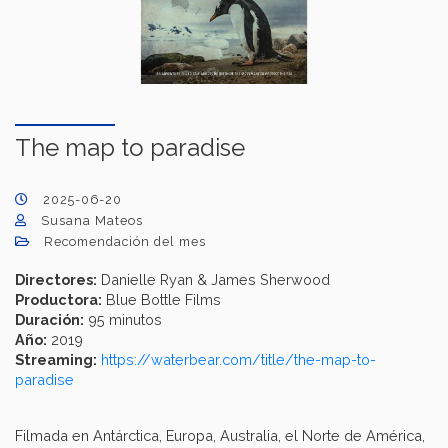
The map to paradise
2025-06-20
Susana Mateos
Recomendación del mes
Directores:
Danielle Ryan & James Sherwood
Productora:
Blue Bottle Films
Duración:
95 minutos
Año:
2019
Streaming:
https://waterbear.com/title/the-map-to-
paradise
Filmada en Antárctica, Europa, Australia, el Norte de América,