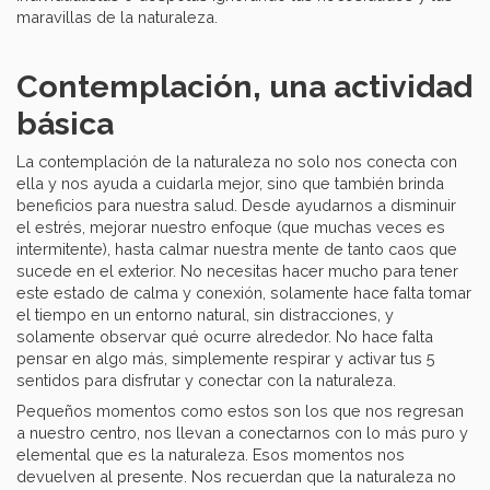
maravillas de la naturaleza.
Contemplación, una actividad
básica
La contemplación de la naturaleza no solo nos conecta con
ella y nos ayuda a cuidarla mejor, sino que también brinda
beneficios para nuestra salud. Desde ayudarnos a disminuir
el estrés, mejorar nuestro enfoque (que muchas veces es
intermitente), hasta calmar nuestra mente de tanto caos que
sucede en el exterior. No necesitas hacer mucho para tener
este estado de calma y conexión, solamente hace falta tomar
el tiempo en un entorno natural, sin distracciones, y
solamente observar qué ocurre alrededor. No hace falta
pensar en algo más, simplemente respirar y activar tus 5
sentidos para disfrutar y conectar con la naturaleza.
Pequeños momentos como estos son los que nos regresan
a nuestro centro, nos llevan a conectarnos con lo más puro y
elemental que es la naturaleza. Esos momentos nos
devuelven al presente. Nos recuerdan que la naturaleza no