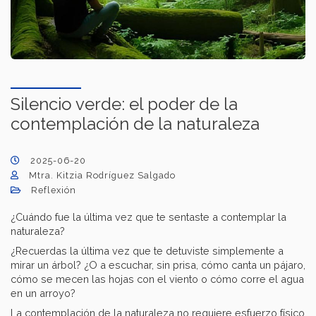
Silencio verde: el poder de la
contemplación de la naturaleza
2025-06-20
Mtra. Kitzia Rodríguez Salgado
Reflexión
¿Cuándo fue la última vez que te sentaste a contemplar la
naturaleza?
¿Recuerdas la última vez que te detuviste simplemente a
mirar un árbol? ¿O a escuchar, sin prisa, cómo canta un pájaro,
cómo se mecen las hojas con el viento o cómo corre el agua
en un arroyo?
La contemplación de la naturaleza no requiere esfuerzo físico