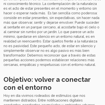
ni conocimiento técnico. La contemplación de la naturaleza
es el acto de estar presentes en el momento y entorno sin
hacer o esperar nada más. Es tan sencilla como poderosa:
consiste en estar presentes, sin expectativas, sin hacer nada
más que observar, sentir y dejarse envolver. Puede suceder
al sentarte en un parque cercano, al acostarte bajo el cielo o
al caminar sin rumbo por un jardín. Lo que parece un acto
mínimo, quedarse en silencio en un entorno natural, es en
realidad un reencuentro. Estar quietos frente a la naturaleza
no es pasividad. Este pequeño acto, de estar en silencio y
simplemente observar no es algo pasivo es más bien
transformador. Debemos reconocer que a través de estas
pequeñas acciones podemos establecer relaciones más
cercanas, empáticas y respetuosas con el entorno natural.
Objetivo: volver a conectar
con el entorno
Hoy en día vivimos rodeados de estímulos que nos
mantienen distraídos. Entre notificaciones digitales
constantes, pendientes acumulados y ambientes urbanos