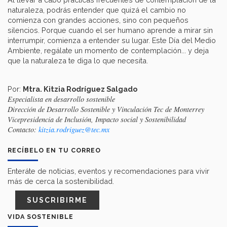
naturaleza, podrás entender que quizá el cambio no
comienza con grandes acciones, sino con pequeños
silencios. Porque cuando el ser humano aprende a mirar sin
interrumpir, comienza a entender su lugar. Este Día del Medio
Ambiente, regálate un momento de contemplación... y deja
que la naturaleza te diga lo que necesita.
Por:
Mtra. Kitzia Rodríguez Salgado
Especialista en desarrollo sostenible
Dirección de Desarrollo Sostenible y Vinculación Tec de Monterrey
Vicepresidencia de Inclusión, Impacto social y Sostenibilidad
Contacto:
kitzia.rodriguez@tec.mx
RECÍBELO EN TU CORREO
Enteráte de noticias, eventos y recomendaciones para vivir
más de cerca la sostenibilidad.
SUSCRIBIRME
VIDA SOSTENIBLE